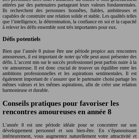
attirées par des partenaires partageant leurs valeurs fondamentales.
Ils recherchent des personnes honnêtes, fiables, ambitieuses et
capables de construire une relation solide et stable. Les qualités telles
que l’intelligence, la détermination, la confiance en soi et la capacité
à relever les défis ensemble sont très importantes pour eux.
Défis potentiels
Bien que l’année 8 puisse être une période propice aux rencontres
amoureuses, il est important de noter qu’elle peut aussi présenter des
défis. L’accent mis sur le succès professionnel peut parfois nuire à la
vie amoureuse. Il est donc crucial de trouver un équilibre entre les
ambitions professionnelles et les aspirations sentimentales. Il est
également important de s’assurer que le partenaire choisi partage les
mêmes valeurs et les mêmes aspirations, afin de créer une relation
harmonieuse et durable.
Conseils pratiques pour favoriser les
rencontres amoureuses en année 8
L’année 8 est une période idéale pour se concentrer sur son
développement personnel et son bien-être. En s’épanouissant
intérieurement, vous augmentez naturellement votre attractivité et