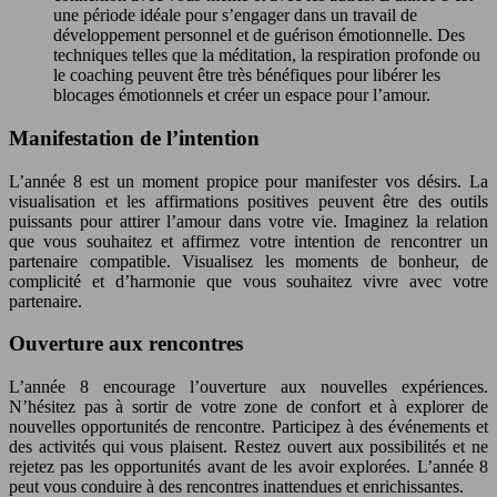
une période idéale pour s’engager dans un travail de
développement personnel et de guérison émotionnelle. Des
techniques telles que la méditation, la respiration profonde ou
le coaching peuvent être très bénéfiques pour libérer les
blocages émotionnels et créer un espace pour l’amour.
Manifestation de l’intention
L’année 8 est un moment propice pour manifester vos désirs. La
visualisation et les affirmations positives peuvent être des outils
puissants pour attirer l’amour dans votre vie. Imaginez la relation
que vous souhaitez et affirmez votre intention de rencontrer un
partenaire compatible. Visualisez les moments de bonheur, de
complicité et d’harmonie que vous souhaitez vivre avec votre
partenaire.
Ouverture aux rencontres
L’année 8 encourage l’ouverture aux nouvelles expériences.
N’hésitez pas à sortir de votre zone de confort et à explorer de
nouvelles opportunités de rencontre. Participez à des événements et
des activités qui vous plaisent. Restez ouvert aux possibilités et ne
rejetez pas les opportunités avant de les avoir explorées. L’année 8
peut vous conduire à des rencontres inattendues et enrichissantes.