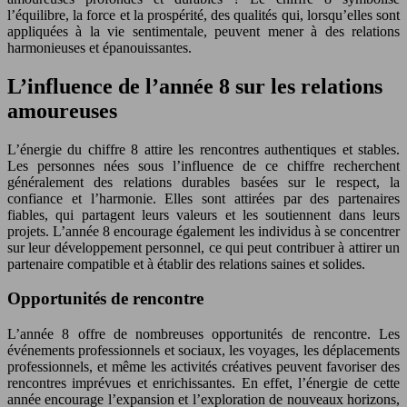
l’équilibre, la force et la prospérité, des qualités qui, lorsqu’elles sont
appliquées à la vie sentimentale, peuvent mener à des relations
harmonieuses et épanouissantes.
L’influence de l’année 8 sur les relations
amoureuses
L’énergie du chiffre 8 attire les rencontres authentiques et stables.
Les personnes nées sous l’influence de ce chiffre recherchent
généralement des relations durables basées sur le respect, la
confiance et l’harmonie. Elles sont attirées par des partenaires
fiables, qui partagent leurs valeurs et les soutiennent dans leurs
projets. L’année 8 encourage également les individus à se concentrer
sur leur développement personnel, ce qui peut contribuer à attirer un
partenaire compatible et à établir des relations saines et solides.
Opportunités de rencontre
L’année 8 offre de nombreuses opportunités de rencontre. Les
événements professionnels et sociaux, les voyages, les déplacements
professionnels, et même les activités créatives peuvent favoriser des
rencontres imprévues et enrichissantes. En effet, l’énergie de cette
année encourage l’expansion et l’exploration de nouveaux horizons,