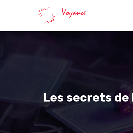
Astrologie
Les secrets de