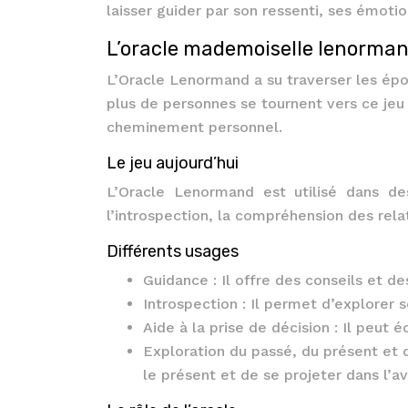
laisser guider par son ressenti, ses émotio
L’oracle mademoiselle lenorma
L’Oracle Lenormand a su traverser les ép
plus de personnes se tournent vers ce jeu 
cheminement personnel.
Le jeu aujourd’hui
L’Oracle Lenormand est utilisé dans de
l’introspection, la compréhension des rela
Différents usages
Guidance : Il offre des conseils et de
Introspection : Il permet d’explorer
Aide à la prise de décision : Il peut 
Exploration du passé, du présent et 
le présent et de se projeter dans l’av