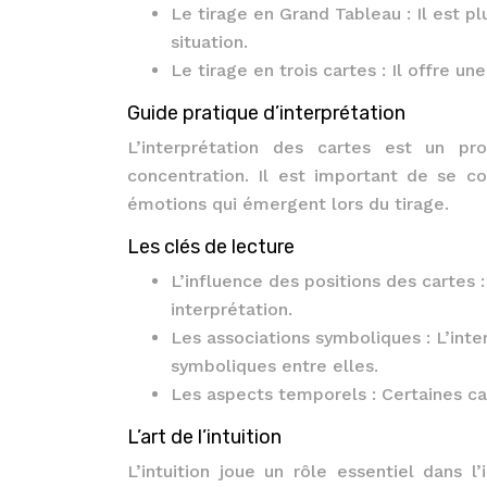
Le tirage en Grand Tableau : Il est p
situation.
Le tirage en trois cartes : Il offre u
Guide pratique d’interprétation
L’interprétation des cartes est un p
concentration. Il est important de se co
émotions qui émergent lors du tirage.
Les clés de lecture
L’influence des positions des cartes 
interprétation.
Les associations symboliques : L’inter
symboliques entre elles.
Les aspects temporels : Certaines ca
L’art de l’intuition
L’intuition joue un rôle essentiel dans 