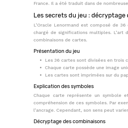
France. Il a été traduit dans de nombreuses
Les secrets du jeu : décryptage
L’Oracle Lenormand est composé de 36 c
chargé de significations multiples. L’art 
combinaisons de cartes.
Présentation du jeu
Les 36 cartes sont divisées en trois c
Chaque carte possède une image uni
Les cartes sont imprimées sur du papi
Explication des symboles
Chaque carte représente un symbole et u
compréhension de ces symboles. Par exempl
l’ancrage. Cependant, son sens peut varier
Décryptage des combinaisons