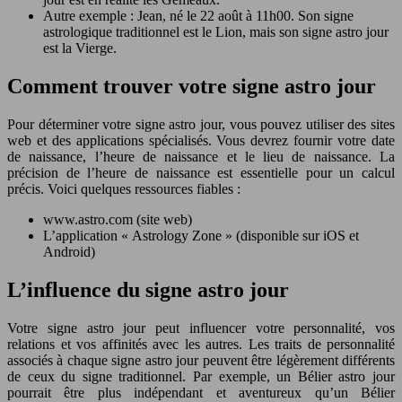
Autre exemple : Jean, né le 22 août à 11h00. Son signe
astrologique traditionnel est le Lion, mais son signe astro jour
est la Vierge.
Comment trouver votre signe astro jour
Pour déterminer votre signe astro jour, vous pouvez utiliser des sites
web et des applications spécialisés. Vous devrez fournir votre date
de naissance, l’heure de naissance et le lieu de naissance. La
précision de l’heure de naissance est essentielle pour un calcul
précis. Voici quelques ressources fiables :
www.astro.com (site web)
L’application « Astrology Zone » (disponible sur iOS et
Android)
L’influence du signe astro jour
Votre signe astro jour peut influencer votre personnalité, vos
relations et vos affinités avec les autres. Les traits de personnalité
associés à chaque signe astro jour peuvent être légèrement différents
de ceux du signe traditionnel. Par exemple, un Bélier astro jour
pourrait être plus indépendant et aventureux qu’un Bélier