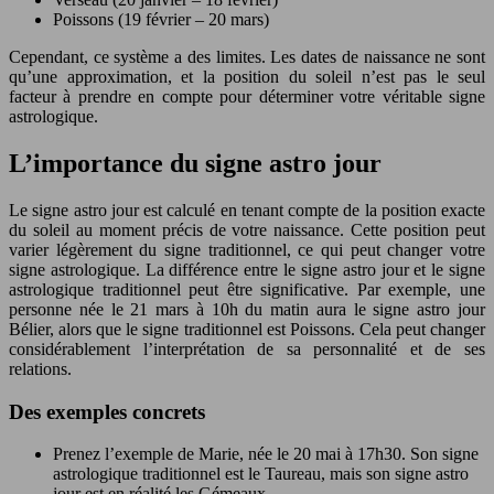
Poissons (19 février – 20 mars)
Cependant, ce système a des limites. Les dates de naissance ne sont
qu’une approximation, et la position du soleil n’est pas le seul
facteur à prendre en compte pour déterminer votre véritable signe
astrologique.
L’importance du signe astro jour
Le signe astro jour est calculé en tenant compte de la position exacte
du soleil au moment précis de votre naissance. Cette position peut
varier légèrement du signe traditionnel, ce qui peut changer votre
signe astrologique. La différence entre le signe astro jour et le signe
astrologique traditionnel peut être significative. Par exemple, une
personne née le 21 mars à 10h du matin aura le signe astro jour
Bélier, alors que le signe traditionnel est Poissons. Cela peut changer
considérablement l’interprétation de sa personnalité et de ses
relations.
Des exemples concrets
Prenez l’exemple de Marie, née le 20 mai à 17h30. Son signe
astrologique traditionnel est le Taureau, mais son signe astro
jour est en réalité les Gémeaux.